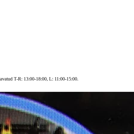
avatud T-R: 13:00-18:00, L: 11:00-15:00.