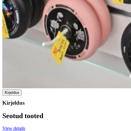
Kirjeldus
Kirjeldus
Seotud tooted
View details