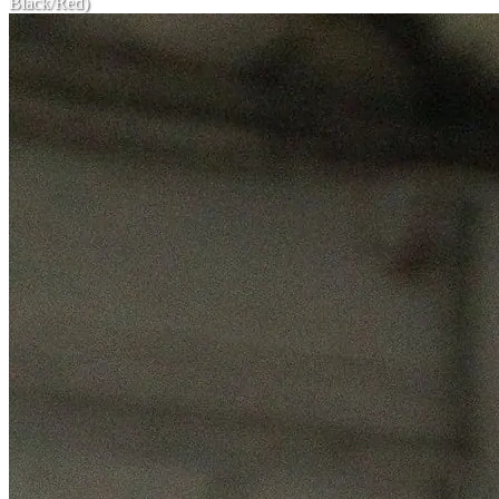
Black/Red)