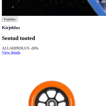
Kirjeldus
Kirjeldus
Seotud tooted
ALLAHINDLUS -26%
View details