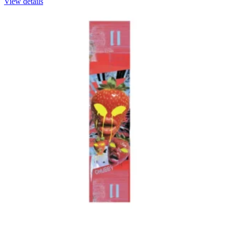
View details