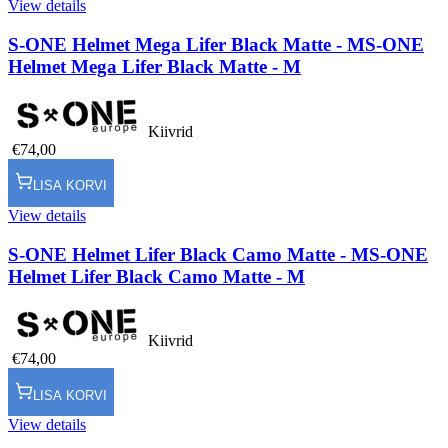
View details
S-ONE Helmet Mega Lifer Black Matte - M
S-ONE
Helmet Mega Lifer Black Matte - M
Kiivrid
€74,00
LISA KORVI
View details
S-ONE Helmet Lifer Black Camo Matte - M
S-ONE
Helmet Lifer Black Camo Matte - M
Kiivrid
€74,00
LISA KORVI
View details