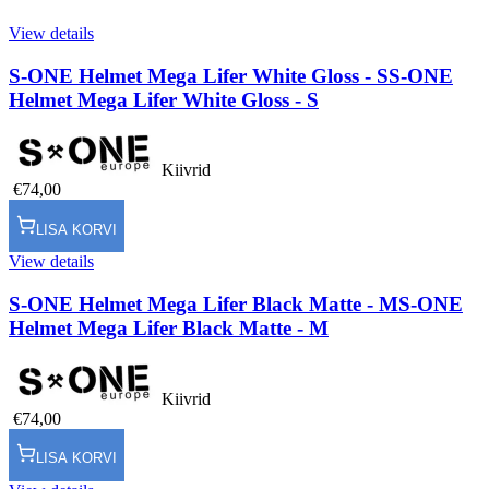
View details
S-ONE Helmet Mega Lifer White Gloss - S
S-ONE
Helmet Mega Lifer White Gloss - S
Kiivrid
€74,00
LISA KORVI
View details
S-ONE Helmet Mega Lifer Black Matte - M
S-ONE
Helmet Mega Lifer Black Matte - M
Kiivrid
€74,00
LISA KORVI