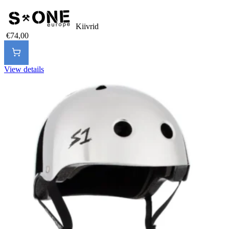
Kiivrid
€74,00
View details