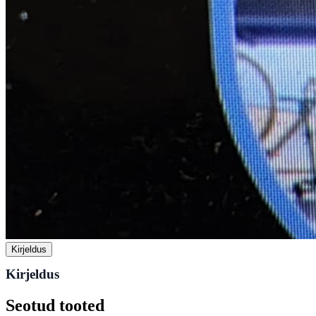
Kirjeldus
Kirjeldus
Seotud tooted