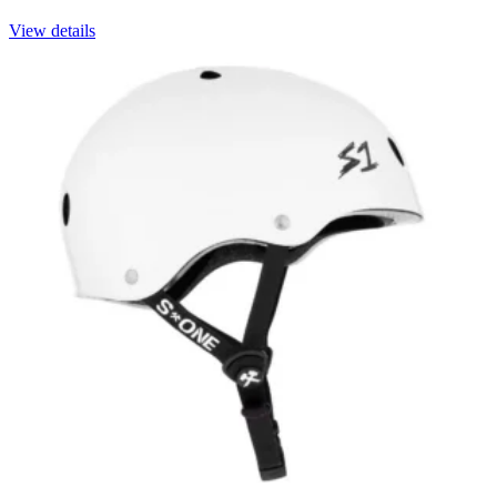
View details