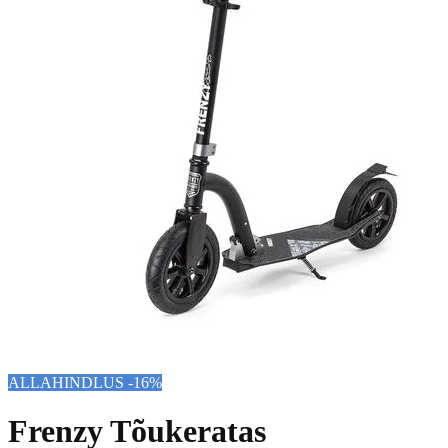
ALLAHINDLUS -16%
Frenzy Tõukeratas