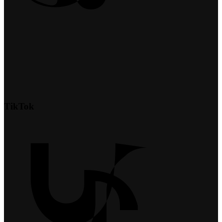
TikTok