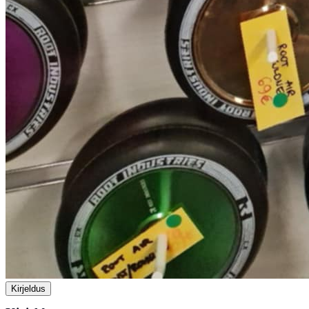
Kirjeldus