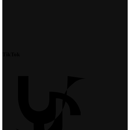
TikTok