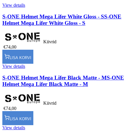
View details
S-ONE Helmet Mega Lifer White Gloss - S
S-ONE
Helmet Mega Lifer White Gloss - S
Kiivrid
€74,00
LISA KORVI
View details
S-ONE Helmet Mega Lifer Black Matte - M
S-ONE
Helmet Mega Lifer Black Matte - M
Kiivrid
€74,00
LISA KORVI
View details