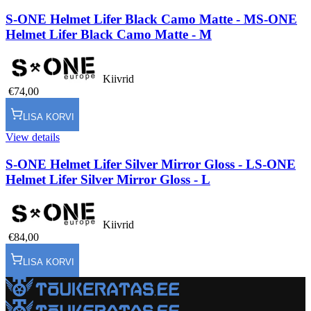
S-ONE Helmet Lifer Black Camo Matte - M
S-ONE
Helmet Lifer Black Camo Matte - M
Kiivrid
€74,00
LISA KORVI
View details
S-ONE Helmet Lifer Silver Mirror Gloss - L
S-ONE
Helmet Lifer Silver Mirror Gloss - L
Kiivrid
€84,00
LISA KORVI