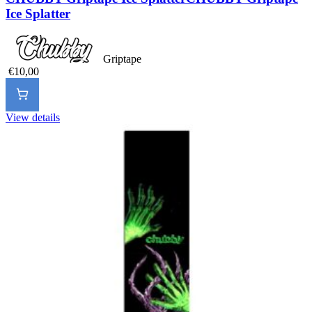
Ice Splatter
Griptape
€10,00
View details