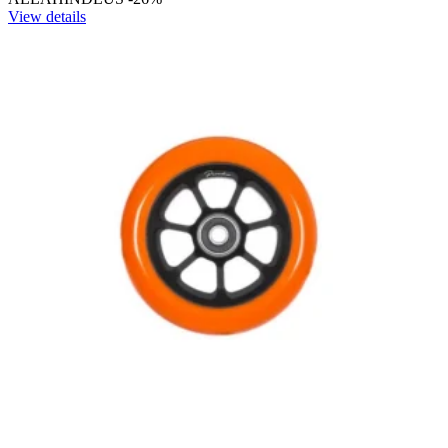
View details