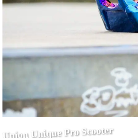
Union Unique Pro Scooter