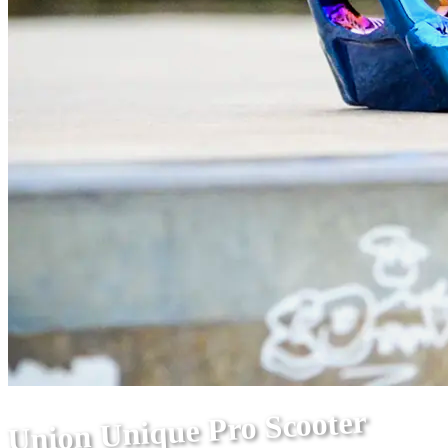
Union Unique Pro Scooter