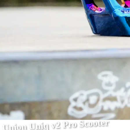
Union Uniq v2 Pro Scooter