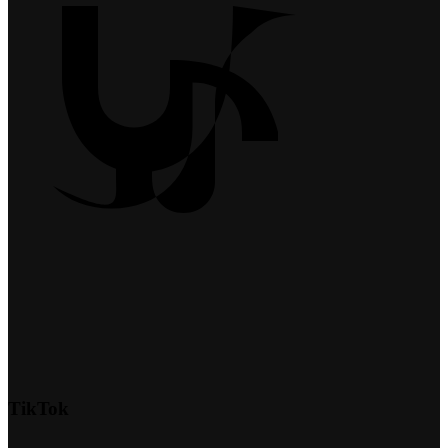
TikTok