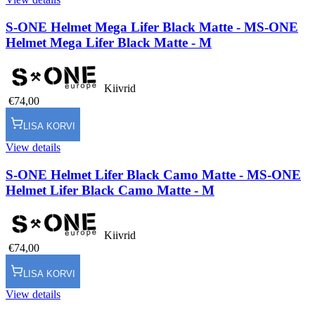
S-ONE Helmet Mega Lifer Black Matte - M
S-ONE
Helmet Mega Lifer Black Matte - M
Kiivrid
€74,00
LISA KORVI
View details
S-ONE Helmet Lifer Black Camo Matte - M
S-ONE
Helmet Lifer Black Camo Matte - M
Kiivrid
€74,00
LISA KORVI
View details