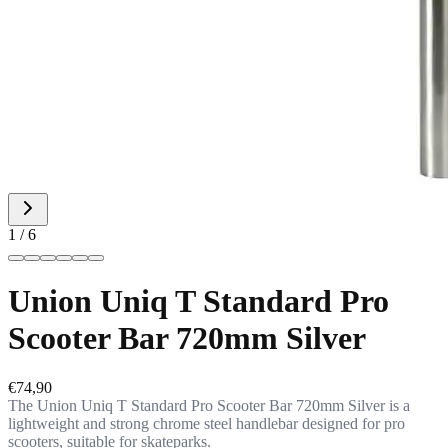
1 / 6
Union Uniq T Standard Pro
Scooter Bar 720mm Silver
€74,90
The Union Uniq T Standard Pro Scooter Bar 720mm Silver is a
lightweight and strong chrome steel handlebar designed for pro
scooters, suitable for skateparks.