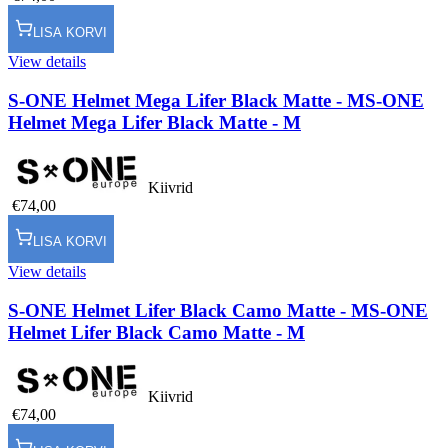
LISA KORVI
View details
S-ONE Helmet Mega Lifer Black Matte - M
S-ONE
Helmet Mega Lifer Black Matte - M
Kiivrid
€74,00
LISA KORVI
View details
S-ONE Helmet Lifer Black Camo Matte - M
S-ONE
Helmet Lifer Black Camo Matte - M
Kiivrid
€74,00