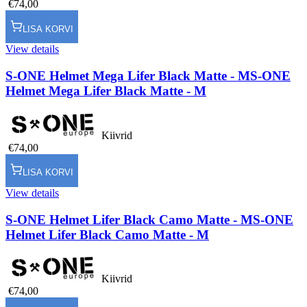
€74,00
LISA KORVI
View details
S-ONE Helmet Mega Lifer Black Matte - M
S-ONE
Helmet Mega Lifer Black Matte - M
Kiivrid
€74,00
LISA KORVI
View details
S-ONE Helmet Lifer Black Camo Matte - M
S-ONE
Helmet Lifer Black Camo Matte - M
Kiivrid
€74,00