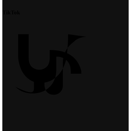
TikTok