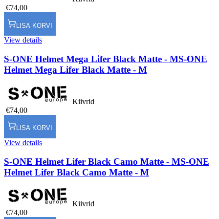
€74,00
LISA KORVI
View details
S-ONE Helmet Mega Lifer Black Matte - M
S-ONE
Helmet Mega Lifer Black Matte - M
Kiivrid
€74,00
LISA KORVI
View details
S-ONE Helmet Lifer Black Camo Matte - M
S-ONE
Helmet Lifer Black Camo Matte - M
Kiivrid
€74,00