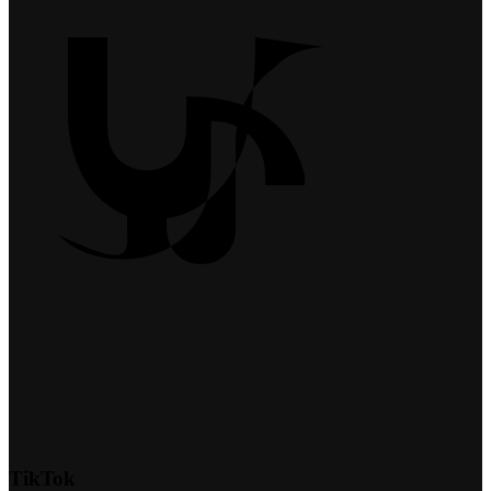
TikTok