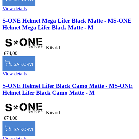
View details
S-ONE Helmet Mega Lifer Black Matte - M
S-ONE
Helmet Mega Lifer Black Matte - M
Kiivrid
€74,00
LISA KORVI
View details
S-ONE Helmet Lifer Black Camo Matte - M
S-ONE
Helmet Lifer Black Camo Matte - M
Kiivrid
€74,00
LISA KORVI
View details