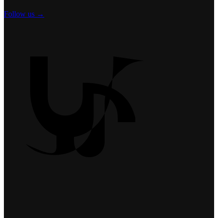
Follow us →