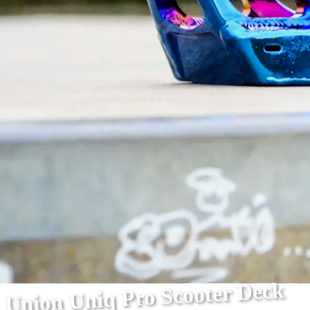
Union Uniq Pro Scooter Deck