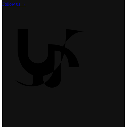
Follow us →