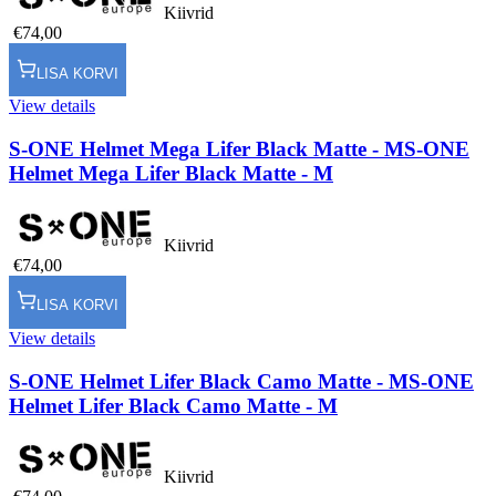
Kiivrid
€74,00
LISA KORVI
View details
S-ONE Helmet Mega Lifer Black Matte - M
S-ONE
Helmet Mega Lifer Black Matte - M
Kiivrid
€74,00
LISA KORVI
View details
S-ONE Helmet Lifer Black Camo Matte - M
S-ONE
Helmet Lifer Black Camo Matte - M
Kiivrid