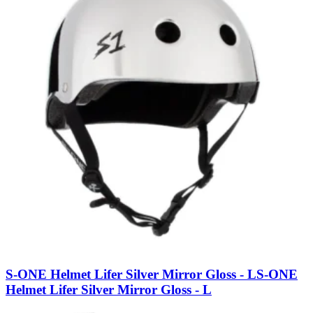
S-ONE Helmet Lifer Silver Mirror Gloss - L
S-ONE
Helmet Lifer Silver Mirror Gloss - L