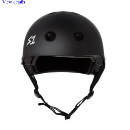
View details