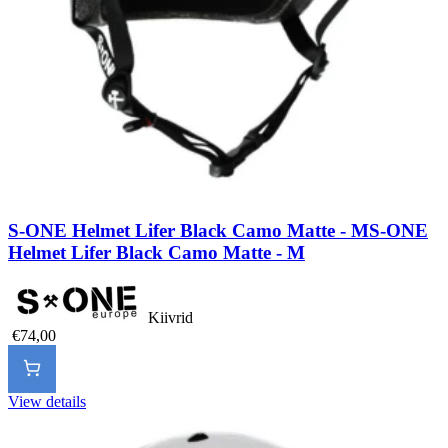
S-ONE Helmet Lifer Black Camo Matte - M
S-ONE
Helmet Lifer Black Camo Matte - M
Kiivrid
€74,00
View details