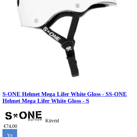
S-ONE Helmet Mega Lifer White Gloss - S
S-ONE
Helmet Mega Lifer White Gloss - S
Kiivrid
€74,00