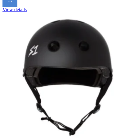
View details