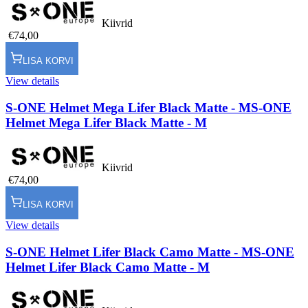
Kiivrid
€74,00
LISA KORVI
View details
S-ONE Helmet Mega Lifer Black Matte - M
S-ONE
Helmet Mega Lifer Black Matte - M
Kiivrid
€74,00
LISA KORVI
View details
S-ONE Helmet Lifer Black Camo Matte - M
S-ONE
Helmet Lifer Black Camo Matte - M