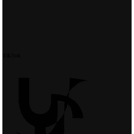
TikTok