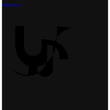
Follow us →