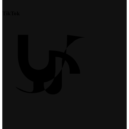
TikTok