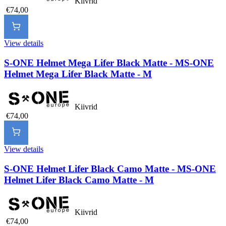
Kiivrid
€74,00
View details
S-ONE Helmet Mega Lifer Black Matte - M
S-ONE
Helmet Mega Lifer Black Matte - M
Kiivrid
€74,00
View details
S-ONE Helmet Lifer Black Camo Matte - M
S-ONE
Helmet Lifer Black Camo Matte - M
Kiivrid
€74,00