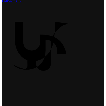
Follow us →