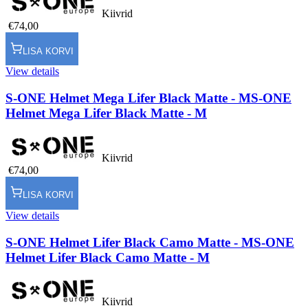
Kiivrid
€74,00
LISA KORVI
View details
S-ONE Helmet Mega Lifer Black Matte - M
S-ONE
Helmet Mega Lifer Black Matte - M
Kiivrid
€74,00
LISA KORVI
View details
S-ONE Helmet Lifer Black Camo Matte - M
S-ONE
Helmet Lifer Black Camo Matte - M
Kiivrid