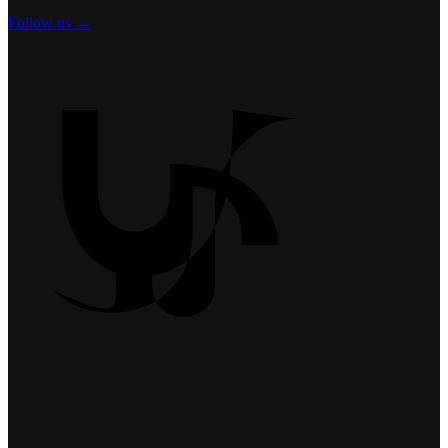
Follow us →