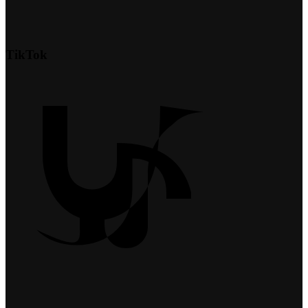
TikTok