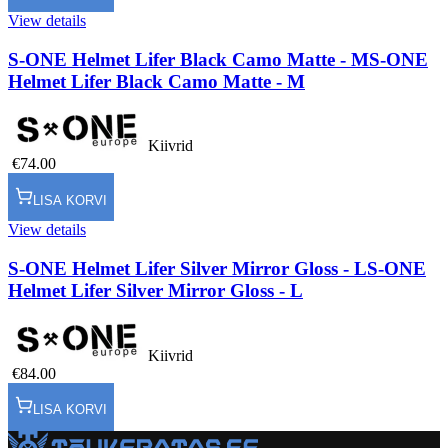
View details
S-ONE Helmet Lifer Black Camo Matte - M
S-ONE
Helmet Lifer Black Camo Matte - M
Kiivrid
€74.00
LISA KORVI
View details
S-ONE Helmet Lifer Silver Mirror Gloss - L
S-ONE
Helmet Lifer Silver Mirror Gloss - L
Kiivrid
€84.00
LISA KORVI