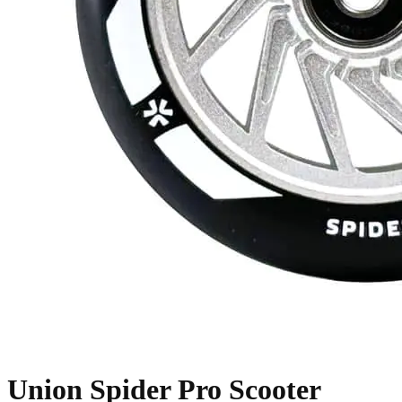
Union Spider Pro Scooter