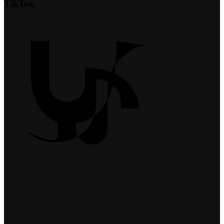
TikTok