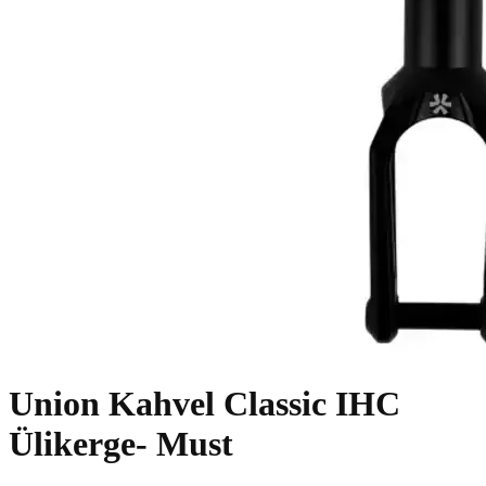
Union Kahvel Classic IHC
Ülikerge- Must