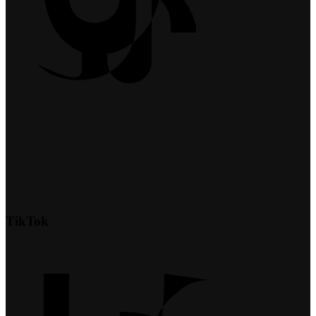
TikTok