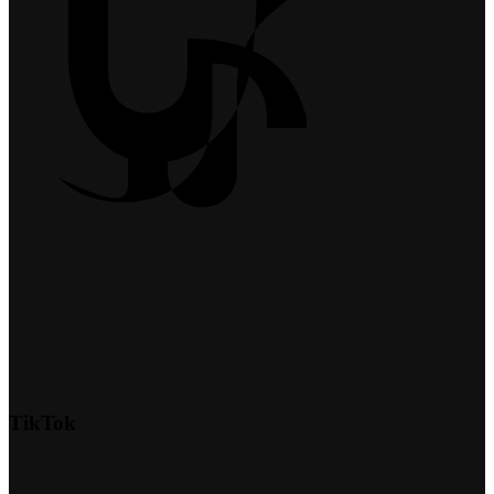
TikTok