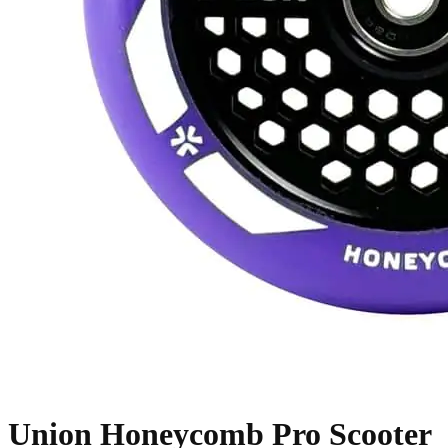
Union Honeycomb Pro Scooter