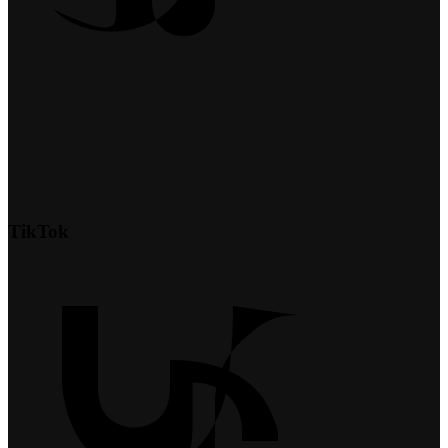
TikTok