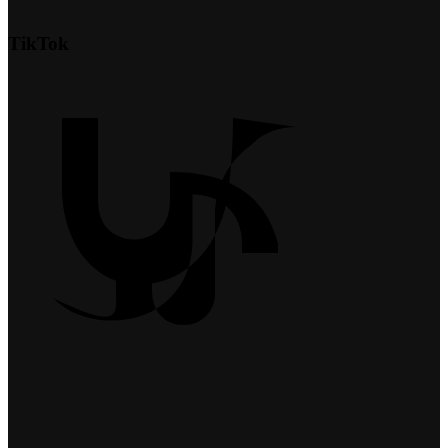
TikTok