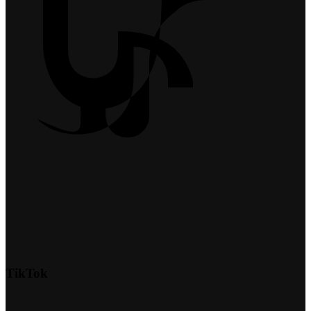
TikTok