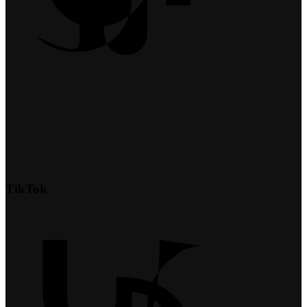
TikTok