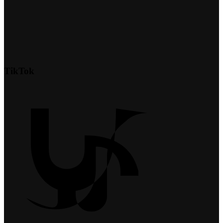
TikTok