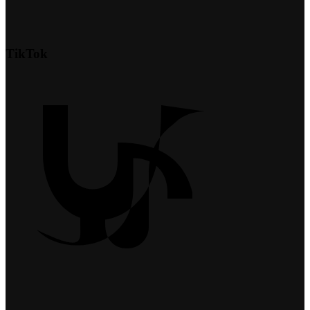
TikTok