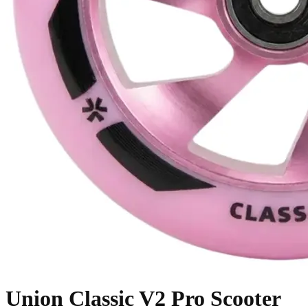
Union Classic V2 Pro Scooter