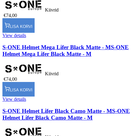
Kiivrid
€74,00
LISA KORVI
View details
S-ONE Helmet Mega Lifer Black Matte - M
S-ONE
Helmet Mega Lifer Black Matte - M
Kiivrid
€74,00
LISA KORVI
View details
S-ONE Helmet Lifer Black Camo Matte - M
S-ONE
Helmet Lifer Black Camo Matte - M