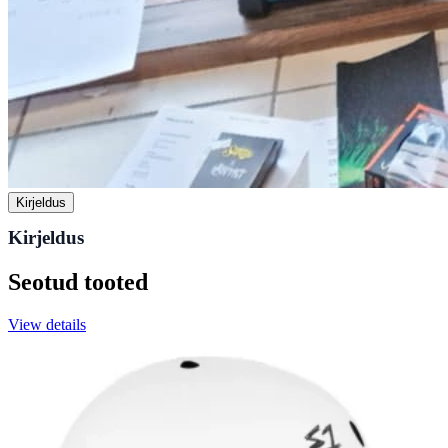
Kirjeldus
Kirjeldus
Seotud tooted
View details