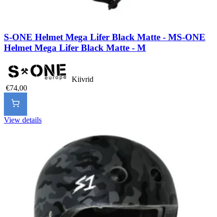
S-ONE Helmet Mega Lifer Black Matte - M
S-ONE
Helmet Mega Lifer Black Matte - M
Kiivrid
€74,00
View details