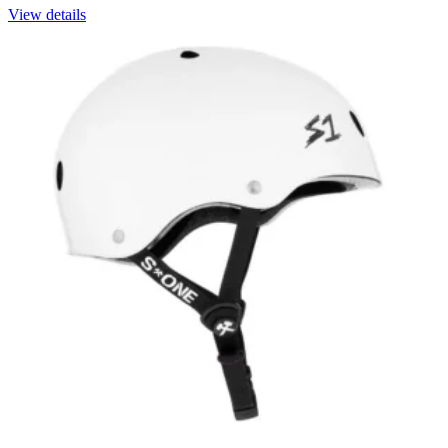
View details