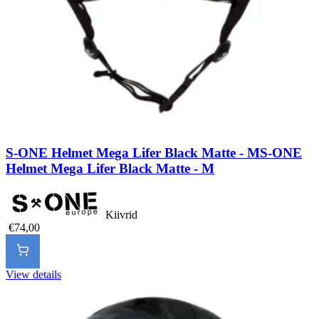
S-ONE Helmet Mega Lifer Black Matte - M
S-ONE
Helmet Mega Lifer Black Matte - M
Kiivrid
€74,00
View details