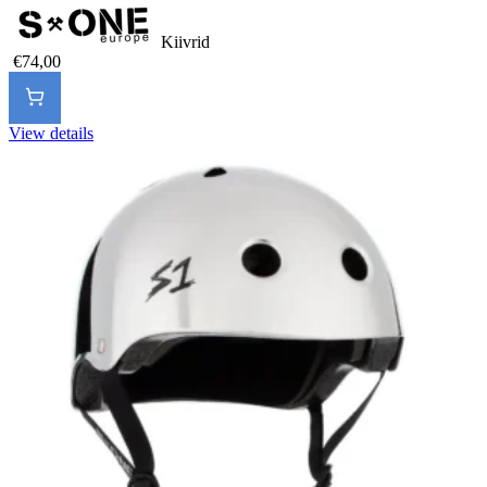
Kiivrid
€74,00
View details