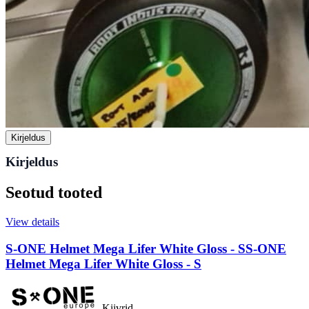
Kirjeldus
Kirjeldus
Seotud tooted
View details
S-ONE Helmet Mega Lifer White Gloss - S
S-ONE
Helmet Mega Lifer White Gloss - S
Kiivrid