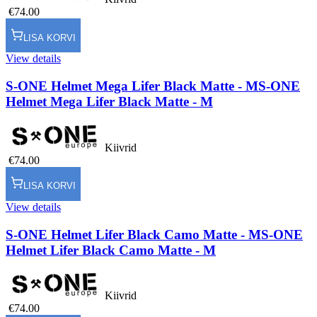
€74.00
LISA KORVI
View details
S-ONE Helmet Mega Lifer Black Matte - M
S-ONE
Helmet Mega Lifer Black Matte - M
Kiivrid
€74.00
LISA KORVI
View details
S-ONE Helmet Lifer Black Camo Matte - M
S-ONE
Helmet Lifer Black Camo Matte - M
Kiivrid
€74.00