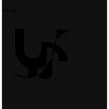
TikTok