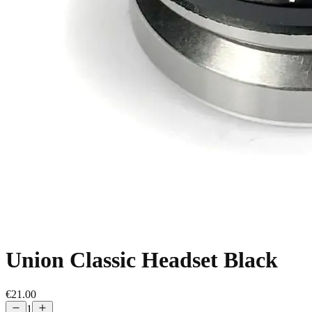
Union Classic Headset Black
€21.00
1