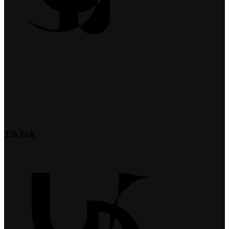
TikTok