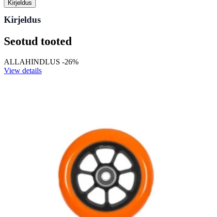
Kirjeldus
Kirjeldus
Seotud tooted
ALLAHINDLUS -26%
View details