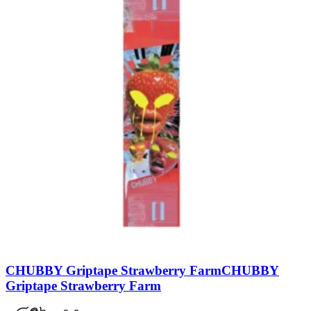
CHUBBY Griptape Strawberry Farm
CHUBBY
Griptape Strawberry Farm