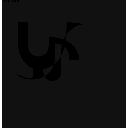
TikTok