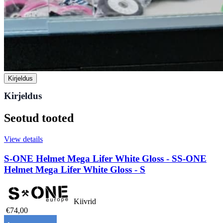
Kirjeldus
Kirjeldus
Seotud tooted
View details
S-ONE Helmet Mega Lifer White Gloss - S
S-ONE
Helmet Mega Lifer White Gloss - S
Kiivrid
€74,00