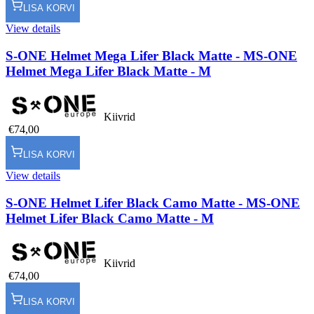
LISA KORVI
View details
S-ONE Helmet Mega Lifer Black Matte - M
S-ONE
Helmet Mega Lifer Black Matte - M
Kiivrid
€74,00
LISA KORVI
View details
S-ONE Helmet Lifer Black Camo Matte - M
S-ONE
Helmet Lifer Black Camo Matte - M
Kiivrid
€74,00
LISA KORVI