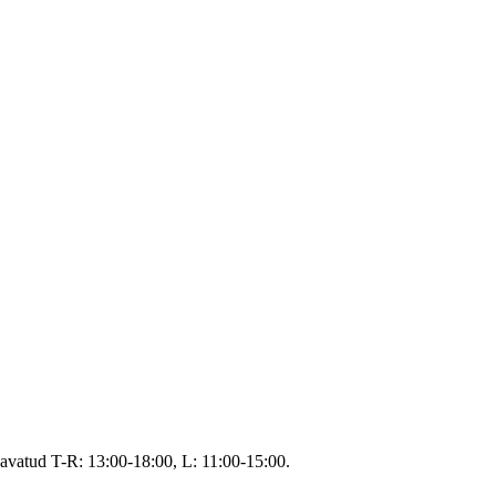
avatud T-R: 13:00-18:00, L: 11:00-15:00.