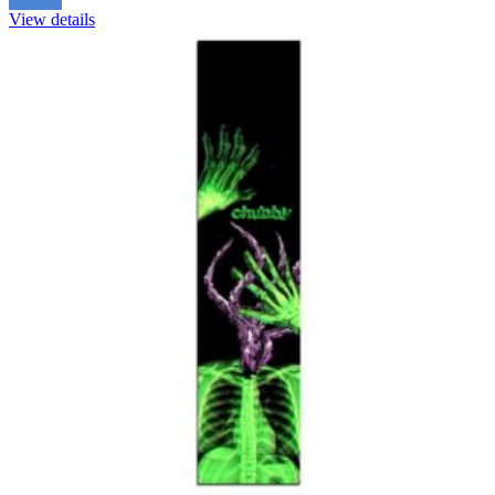
View details