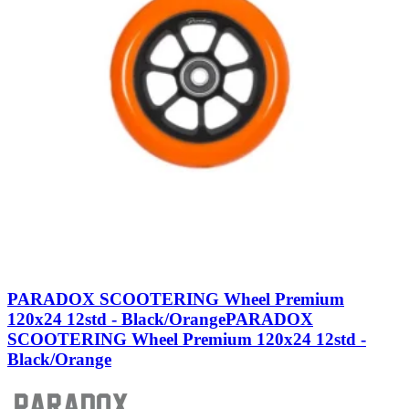
PARADOX SCOOTERING Wheel Premium
120x24 12std - Black/Orange
PARADOX
SCOOTERING Wheel Premium 120x24 12std -
Black/Orange