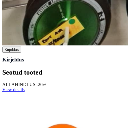
Kirjeldus
Kirjeldus
Seotud tooted
ALLAHINDLUS -26%
View details