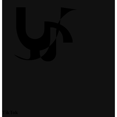
TikTok