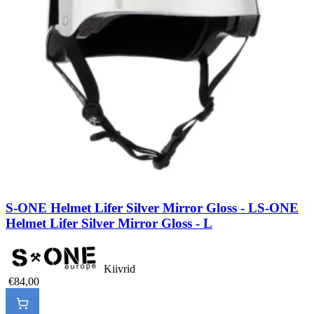
S-ONE Helmet Lifer Silver Mirror Gloss - L
S-ONE
Helmet Lifer Silver Mirror Gloss - L
Kiivrid
€84,00