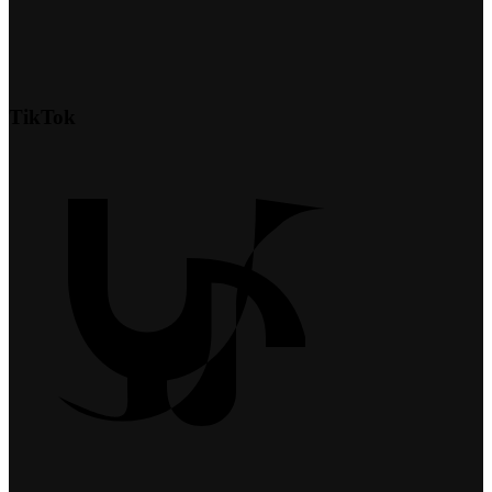
TikTok