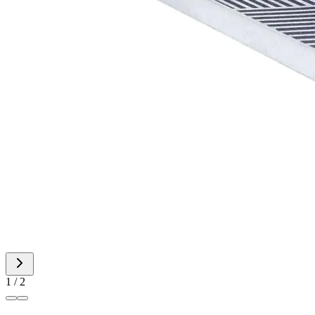
1 / 2