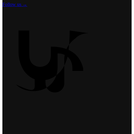
Follow us →