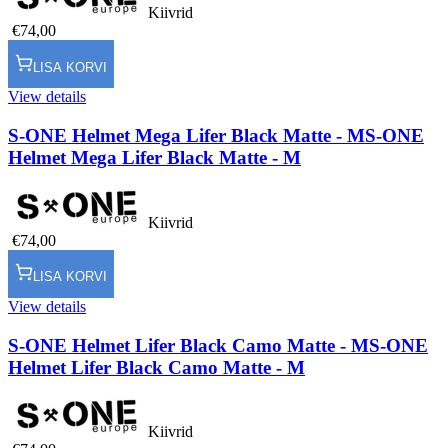
Kiivrid
€74,00
LISA KORVI
View details
S-ONE Helmet Mega Lifer Black Matte - M
S-ONE
Helmet Mega Lifer Black Matte - M
Kiivrid
€74,00
LISA KORVI
View details
S-ONE Helmet Lifer Black Camo Matte - M
S-ONE
Helmet Lifer Black Camo Matte - M
Kiivrid