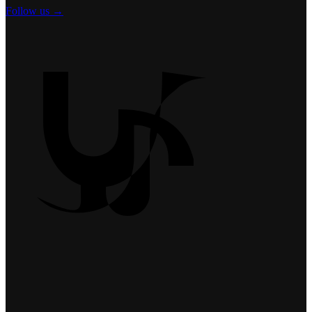
Follow us →